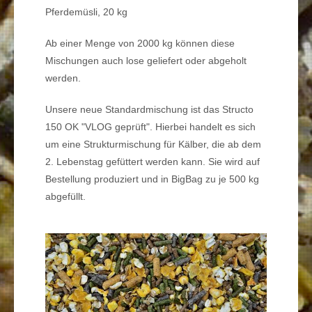
Pferdemüsli
, 20 kg
Ab einer Menge von 2000 kg können diese
Mischungen auch
lose
geliefert oder abgeholt
werden.
Unsere neue Standardmischung ist das Structo
150 OK "VLOG geprüft". Hierbei handelt es sich
um eine Strukturmischung für Kälber, die ab dem
2. Lebenstag gefüttert werden kann. Sie wird auf
Bestellung produziert und in BigBag zu je 500 kg
abgefüllt.