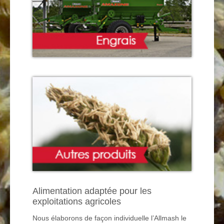
Alimentation adaptée pour les
exploitations agricoles
Nous élaborons de façon individuelle
l’Allmash
le